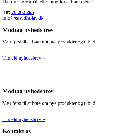
Har du spørgsmål, eller brug for at høre mere?
Tlf:
70 262 265
info@easydisplay.dk
Modtag nyhedsbrev
Vær først til at høre om nye produkter og tilbud:
Tilmeld nyhedsbrev »
Modtag nyhedsbrev
Vær først til at høre om nye produkter og tilbud:
Tilmeld nyhedsbrev »
Kontakt os