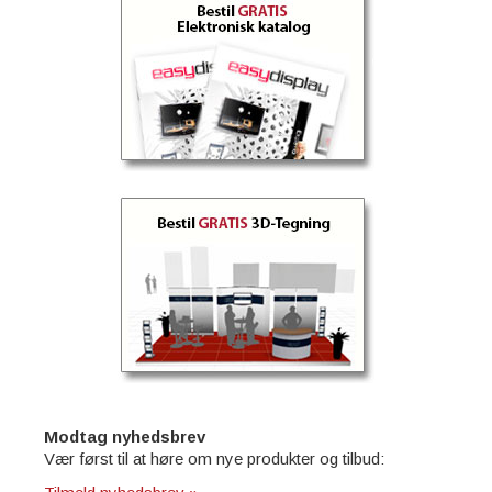
Modtag nyhedsbrev
Vær først til at høre om nye produkter og tilbud: