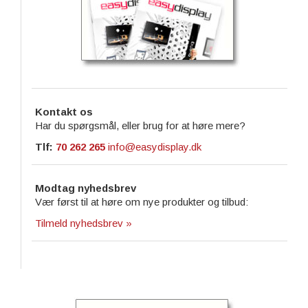
Kontakt os
Har du spørgsmål, eller brug for at høre mere?
Tlf:
70 262 265
info@easydisplay.dk
Modtag nyhedsbrev
Vær først til at høre om nye produkter og tilbud:
Tilmeld nyhedsbrev »