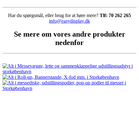
Har du spørgsmål, eller brug for at høre mere?
Tlf: 70 262 265
info@easydisplay.dk
Se mere om vores andre produkter
nedenfor