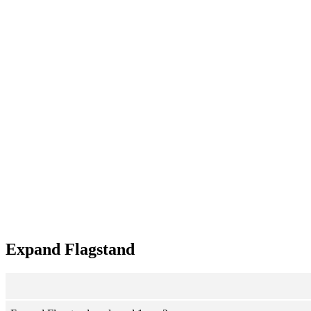
Expand Flagstand