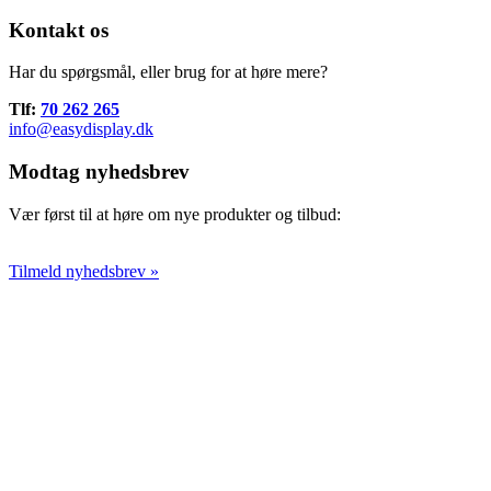
Kontakt os
Har du spørgsmål, eller brug for at høre mere?
Tlf:
70 262 265
info@easydisplay.dk
Modtag nyhedsbrev
Vær først til at høre om nye produkter og tilbud:
Tilmeld nyhedsbrev »