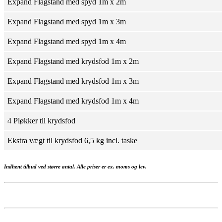
Expand Flagstand med spyd 1m x 2m
Expand Flagstand med spyd 1m x 3m
Expand Flagstand med spyd 1m x 4m
Expand Flagstand med krydsfod 1m x 2m
Expand Flagstand med krydsfod 1m x 3m
Expand Flagstand med krydsfod 1m x 4m
4 Pløkker til krydsfod
Ekstra vægt til krydsfod 6,5 kg incl. taske
Indhent tilbud ved større antal. Alle priser er ex. moms og lev.