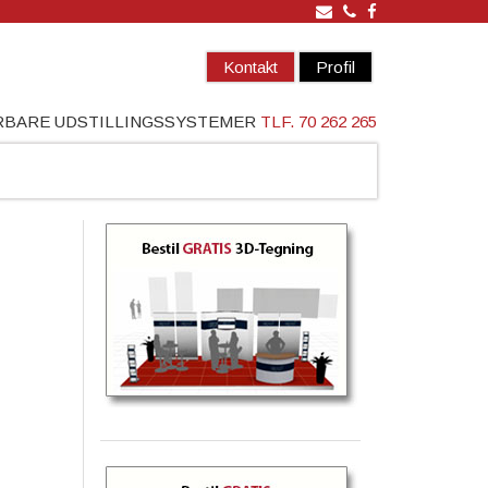
Kontakt
Profil
ÆRBARE UDSTILLINGSSYSTEMER
TLF. 70 262 265