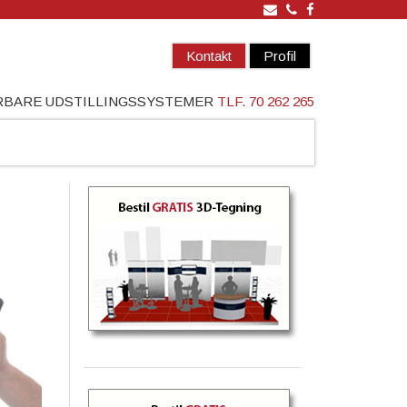
Kontakt
Profil
ÆRBARE UDSTILLINGSSYSTEMER
TLF. 70 262 265