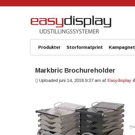
Produkter
Storformatprint
Kampagnet
Markbric Brochureholder
Uploaded
juni 14, 2018 9:37 am
af
Easydisplay