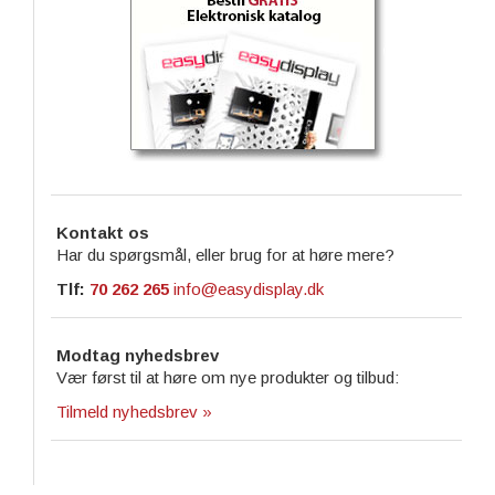
Kontakt os
Har du spørgsmål, eller brug for at høre mere?
Tlf:
70 262 265
info@easydisplay.dk
Modtag nyhedsbrev
Vær først til at høre om nye produkter og tilbud:
Tilmeld nyhedsbrev »