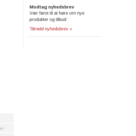
Modtag nyhedsbrev
Vær først til at høre om nye
produkter og tilbud:
Tilmeld nyhedsbrev »
,-