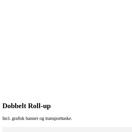
Dobbelt Roll-up
Incl. grafisk banner og transporttaske.