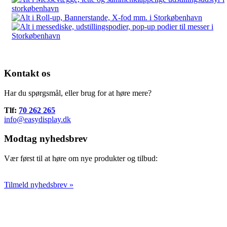
Kontakt os
Har du spørgsmål, eller brug for at høre mere?
Tlf:
70 262 265
info@easydisplay.dk
Modtag nyhedsbrev
Vær først til at høre om nye produkter og tilbud:
Tilmeld nyhedsbrev »