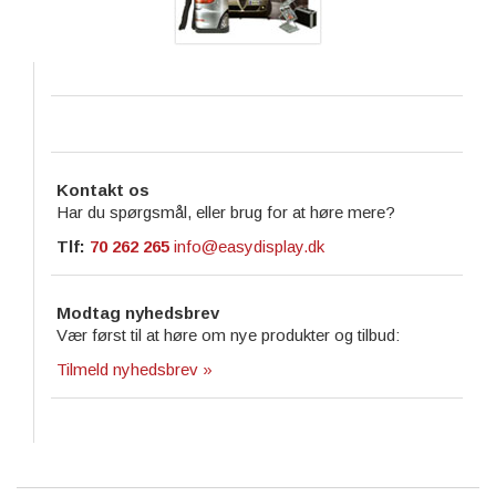
Kontakt os
Har du spørgsmål, eller brug for at høre mere?
Tlf:
70 262 265
info@easydisplay.dk
Modtag nyhedsbrev
Vær først til at høre om nye produkter og tilbud:
Tilmeld nyhedsbrev »