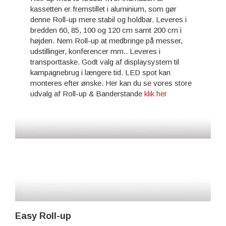
kassetten er fremstillet i aluminium, som gør
denne Roll-up mere stabil og holdbar. Leveres i
bredden 60, 85, 100 og 120 cm samt 200 cm i
højden. Nem Roll-up at medbringe på messer,
udstillinger, konferencer mm.. Leveres i
transporttaske. Godt valg af displaysystem til
kampagnebrug i længere tid. LED spot kan
monteres efter ønske. Her kan du se vores store
udvalg af Roll-up & Banderstande
klik her
Easy Roll-up