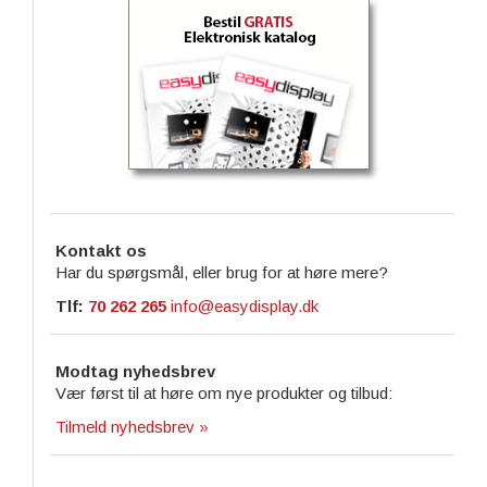
Kontakt os
Har du spørgsmål, eller brug for at høre mere?
Tlf:
70 262 265
info@easydisplay.dk
Modtag nyhedsbrev
Vær først til at høre om nye produkter og tilbud:
Tilmeld nyhedsbrev »