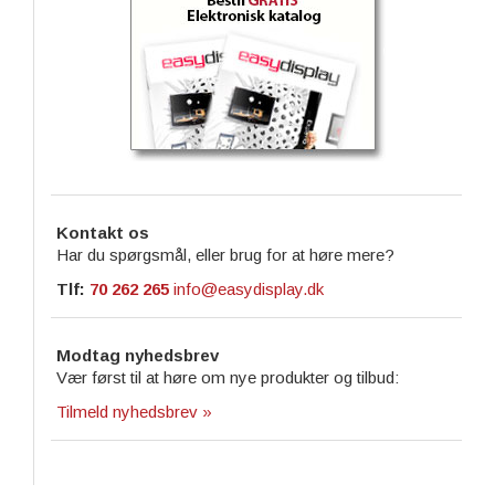
Kontakt os
Har du spørgsmål, eller brug for at høre mere?
Tlf:
70 262 265
info@easydisplay.dk
Modtag nyhedsbrev
Vær først til at høre om nye produkter og tilbud:
Tilmeld nyhedsbrev »