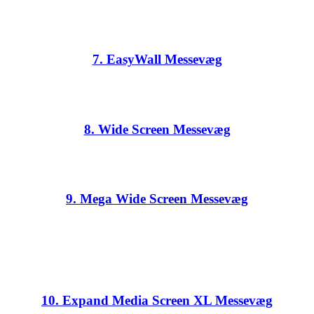
7. EasyWall Messevæg
8. Wide Screen Messevæg
9. Mega Wide Screen Messevæg
10. Expand Media Screen XL Messevæg