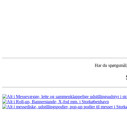
Har du spørgsmål, 