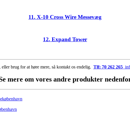
11. X-10 Cross Wire Messevæg
12. Expand Tower
eller brug for at høre mere, så kontakt os endelig.
Tlf: 70 262 265
inf
Se mere om vores andre produkter nedenfo