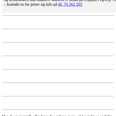
– kontakt os for priser og info på
tlf. 70 262 265