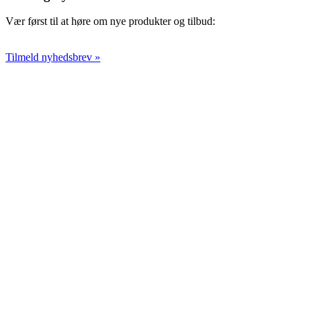
Vær først til at høre om nye produkter og tilbud:
Tilmeld nyhedsbrev »